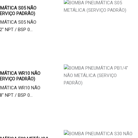
MÁTICA S05 NÃO
ERVIÇO PADRÃO)
MÁTICA S05 NÃO
" NPT / BSP 0...
MÁTICA WR10 NÃO
ERVIÇO PADRÃO)
MÁTICA WR10 NÃO
" NPT / BSP 0...