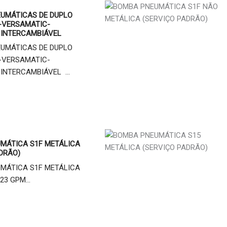
UMÁTICAS DE DUPLO
-VERSAMATIC-
 INTERCAMBIÁVEL
UMÁTICAS DE DUPLO
-VERSAMATIC-
INTERCAMBIÁVEL ...
MÁTICA S1F METÁLICA
DRÃO)
MÁTICA S1F METÁLICA
23 GPM...