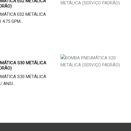
MÁTICA E02 METÁLICA
DRÃO)
MÁTICA E02 METÁLICA
 4.75 GPM...
MÁTICA S30 METÁLICA
DRÃO)
MÁTICA S30 METÁLICA
/ ANSI...