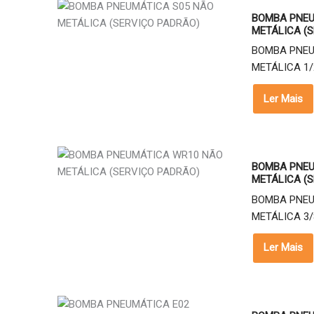
BOMBA PNEU
METÁLICA (S
BOMBA PNEU
METÁLICA 1/2
Ler Mais
BOMBA PNEU
METÁLICA (S
BOMBA PNEU
METÁLICA 3/8
Ler Mais