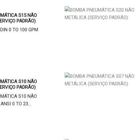
MÁTICA S15 NÃO
ERVIÇO PADRÃO)
/ DIN 0 TO 100 GPM
MÁTICA S10 NÃO
ERVIÇO PADRÃO)
MÁTICA S10 NÃO
ANSI 0 TO 23...