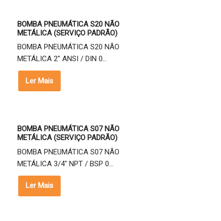
BOMBA PNEUMÁTICA S20 NÃO
METÁLICA (SERVIÇO PADRÃO)
BOMBA PNEUMÁTICA S20 NÃO
METÁLICA 2" ANSI / DIN 0...
Ler Mais
BOMBA PNEUMÁTICA S07 NÃO
METÁLICA (SERVIÇO PADRÃO)
BOMBA PNEUMÁTICA S07 NÃO
METÁLICA 3/4" NPT / BSP 0...
Ler Mais