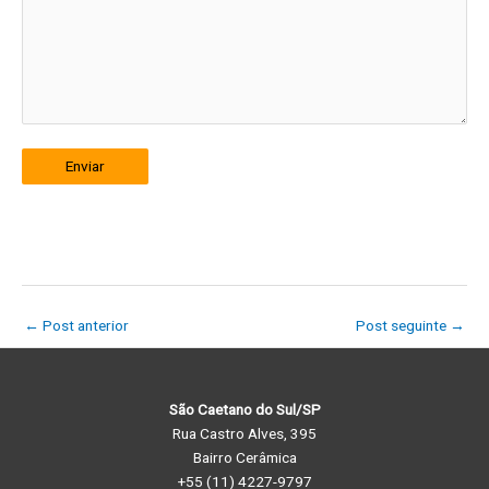
Enviar
←
Post anterior
Post seguinte
→
São Caetano do Sul/SP
Rua Castro Alves, 395
Bairro Cerâmica
+55 (11) 4227-9797