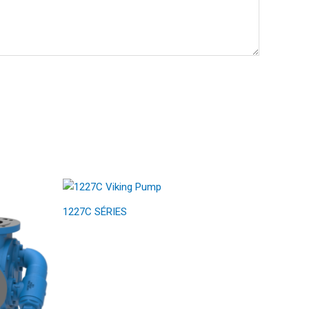
1227C SÉRIES