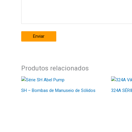
Enviar
Produtos relacionados
SH – Bombas de Manuseio de Sólidos
324A SÉRI