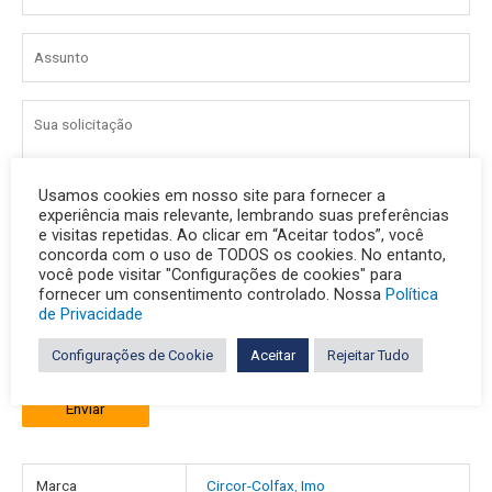
Usamos cookies em nosso site para fornecer a
experiência mais relevante, lembrando suas preferências
e visitas repetidas. Ao clicar em “Aceitar todos”, você
concorda com o uso de TODOS os cookies. No entanto,
você pode visitar "Configurações de cookies" para
fornecer um consentimento controlado. Nossa
Política
de Privacidade
Configurações de Cookie
Aceitar
Rejeitar Tudo
Enviar
Marca
Circor-Colfax
,
Imo