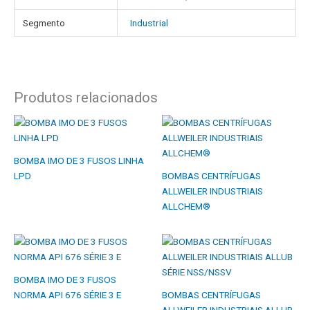
Segmento
Industrial
Produtos relacionados
BOMBA IMO DE 3 FUSOS LINHA
LPD
BOMBAS CENTRÍFUGAS
ALLWEILER INDUSTRIAIS
ALLCHEM®
BOMBA IMO DE 3 FUSOS
NORMA API 676 SÉRIE 3 E
BOMBAS CENTRÍFUGAS
ALLWEILER INDUSTRIAIS ALLUB