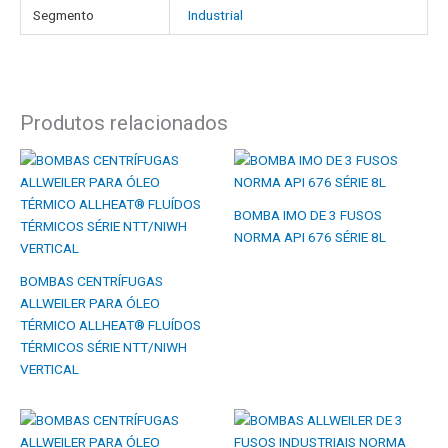
Segmento
Industrial
Produtos relacionados
BOMBA IMO DE 3 FUSOS
NORMA API 676 SÉRIE 8L
BOMBAS CENTRÍFUGAS
ALLWEILER PARA ÓLEO
TÉRMICO ALLHEAT® FLUÍDOS
TÉRMICOS SÉRIE NTT/NIWH
VERTICAL