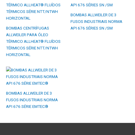
BOMBAS ALLWEILER DE 3
FUSOS INDUSTRIAIS NORMA
BOMBAS CENTRÍFUGAS
API 676 SÉRIES SN /SM
ALLWEILER PARA ÓLEO
TÉRMICO ALLHEAT® FLUÍDOS
TÉRMICOS SÉRIE NTT/NTWH
HORIZONTAL
BOMBAS ALLWEILER DE 3
FUSOS INDUSTRIAIS NORMA
API 676 SÉRIE EMTEC®