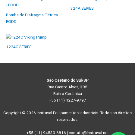
324A SÉRIES
Bomba de Diafragma Elétrica –
EODD
1224C SÉRIES
São Caetano do Sul/SP
Rua Castro Alves, 395
Bairro Cerâmica
+55 (11) 4227-9797
Copyright © 2026 Instruval Equipamentos Industriais. Todos os direitos
reservados.
+55 (11) 94530-6816 | contato@instruval.net