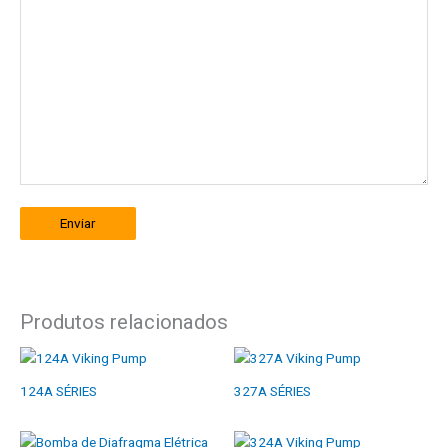
Enviar
Produtos relacionados
124A SÉRIES
327A SÉRIES