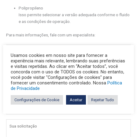
Polipropileno
Isso permite selecionar a versão adequada conforme o fluido
e as condições de operação.
Para mais informações, fale com um especialista:
Usamos cookies em nosso site para fornecer a
experiência mais relevante, lembrando suas preferências
e visitas repetidas. Ao clicar em “Aceitar todos”, você
concorda com o uso de TODOS os cookies. No entanto,
você pode visitar "Configurações de cookies" para
fornecer um consentimento controlado. Nossa
Política
de Privacidade
Configurações de Cookie
Aceitar
Rejeitar Tudo