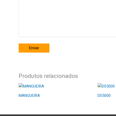
Enviar
Produtos relacionados
MANGUEIRA
DS5000