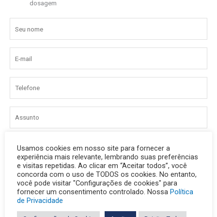
dosagem
Usamos cookies em nosso site para fornecer a
experiência mais relevante, lembrando suas preferências
e visitas repetidas. Ao clicar em “Aceitar todos”, você
concorda com o uso de TODOS os cookies. No entanto,
você pode visitar "Configurações de cookies" para
fornecer um consentimento controlado. Nossa
Política
de Privacidade