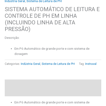
Indústria Geral
,
Sistema de Leitura de PH
SISTEMA AUTOMÁTICO DE LEITURA E
CONTROLE DE PH EM LINHA
(INCLUINDO LINHA DE ALTA
PRESSÃO)
Descrição:
Em Pó Automático de grande porte e com sistema de
dosagem
Categorias:
Indústria Geral
,
Sistema de Leitura de PH
Tag:
Instruval
Descrição
Informação adicional
Em Pó Automático de grande porte e com sistema de