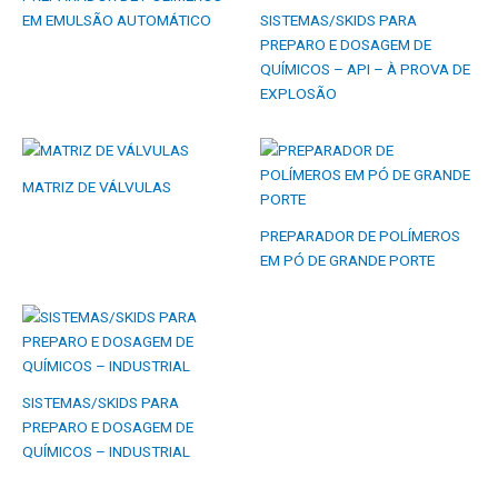
EM EMULSÃO AUTOMÁTICO
SISTEMAS/SKIDS PARA
PREPARO E DOSAGEM DE
QUÍMICOS – API – À PROVA DE
EXPLOSÃO
MATRIZ DE VÁLVULAS
PREPARADOR DE POLÍMEROS
EM PÓ DE GRANDE PORTE
SISTEMAS/SKIDS PARA
PREPARO E DOSAGEM DE
QUÍMICOS – INDUSTRIAL