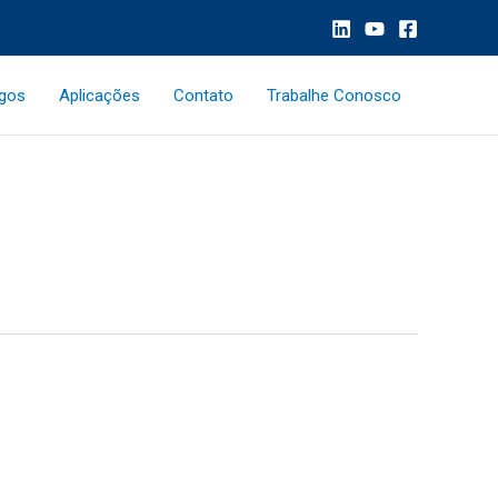
ogos
Aplicações
Contato
Trabalhe Conosco