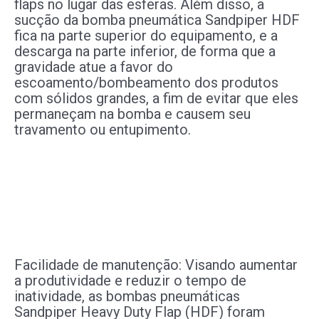
flaps no lugar das esferas. Além disso, a
sucção da bomba pneumática Sandpiper HDF
fica na parte superior do equipamento, e a
descarga na parte inferior, de forma que a
gravidade atue a favor do
escoamento/bombeamento dos produtos
com sólidos grandes, a fim de evitar que eles
permaneçam na bomba e causem seu
travamento ou entupimento.
Facilidade de manutenção: Visando aumentar
a produtividade e reduzir o tempo de
inatividade, as bombas pneumáticas
Sandpiper Heavy Duty Flap (HDF) foram