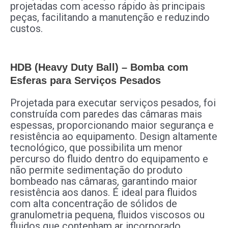
projetadas com acesso rápido às principais
peças, facilitando a manutenção e reduzindo
custos.
HDB (Heavy Duty Ball) – Bomba com
Esferas para Serviços Pesados
Projetada para executar serviços pesados, foi
construída com paredes das câmaras mais
espessas, proporcionando maior segurança e
resistência ao equipamento. Design altamente
tecnológico, que possibilita um menor
percurso do fluido dentro do equipamento e
não permite sedimentação do produto
bombeado nas câmaras, garantindo maior
resistência aos danos. É ideal para fluidos
com alta concentração de sólidos de
granulometria pequena, fluidos viscosos ou
fluidos que contenham ar incorporado.