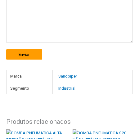
Enviar
Marca
Sandpiper
Segmento
Industrial
Produtos relacionados