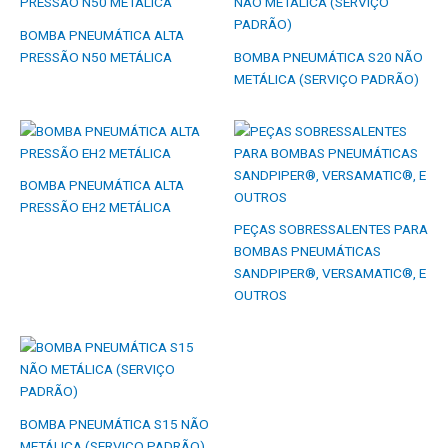
BOMBA PNEUMÁTICA ALTA
PRESSÃO N50 METÁLICA
BOMBA PNEUMÁTICA S20 NÃO
METÁLICA (SERVIÇO PADRÃO)
BOMBA PNEUMÁTICA ALTA
PRESSÃO EH2 METÁLICA
PEÇAS SOBRESSALENTES PARA
BOMBAS PNEUMÁTICAS
SANDPIPER®, VERSAMATIC®, E
OUTROS
BOMBA PNEUMÁTICA S15 NÃO
METÁLICA (SERVIÇO PADRÃO)