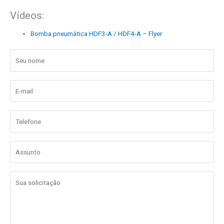
Vídeos:
Bomba pneumática HDF3-A / HDF4-A – Flyer