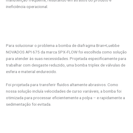
ineficiência operacional.
Para solucionar o problema a bomba de diafragma Bran+Luebbe
NOVADOS API 675 da marca SPX-FLOW foi escolhida como solução
para atender às suas necessidades. Projetada especificamente para
trabalhar com desgaste reduzido, uma bomba triplex de válvulas de
esfera e material endurecido.
Foi projetada para transferir fluidos altamente abrasivos. Como
nossa solução incluía velocidades de curso variáveis, a bomba foi
otimizada para processar eficientemente a polpa – e rapidamente a
sedimentação foi evitada.