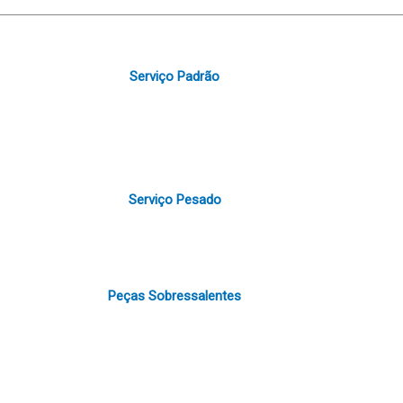
Serviço Padrão
Serviço Pesado
Peças Sobressalentes