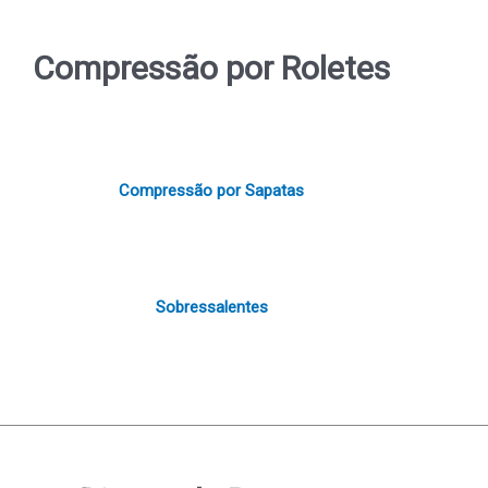
Compressão por Roletes
Compressão por Sapatas
Sobressalentes