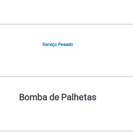
Serviço Pesado
Bomba de Palhetas