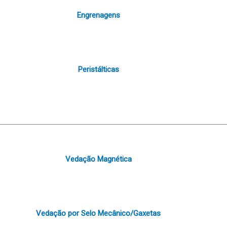
Engrenagens
Peristálticas
Vedação Magnética
Vedação por Selo Mecânico/Gaxetas