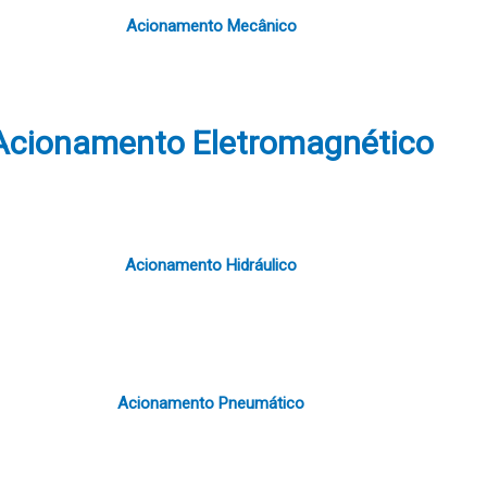
Acionamento Mecânico
Acionamento Eletromagnético
Acionamento Hidráulico
Acionamento Pneumático