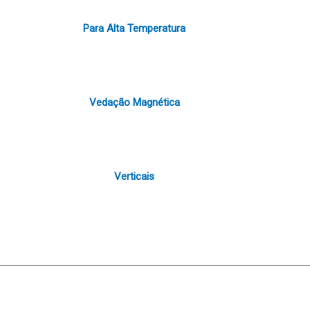
Para Alta Temperatura
Vedação Magnética
Verticais