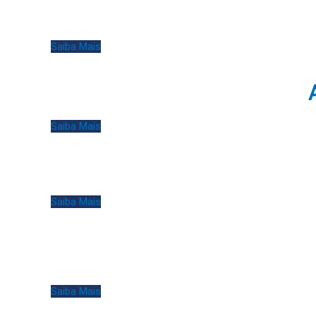
Saiba Mais
Saiba Mais
Saiba Mais
Saiba Mais