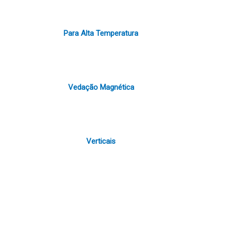
Para Alta Temperatura
Vedação Magnética
Verticais