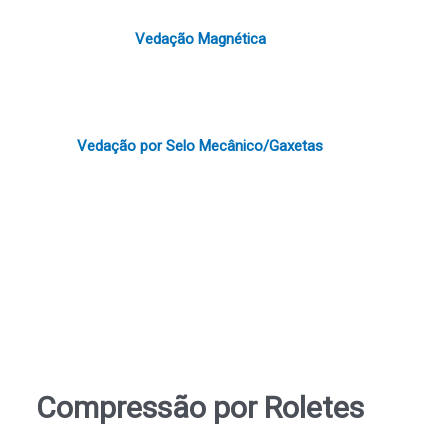
Vedação Magnética
Vedação por Selo Mecânico/Gaxetas
Compressão por Roletes