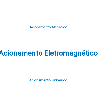
Acionamento Mecânico
Acionamento Eletromagnético
Acionamento Hidráulico