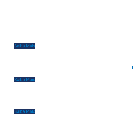
Saiba Mais
Saiba Mais
Saiba Mais