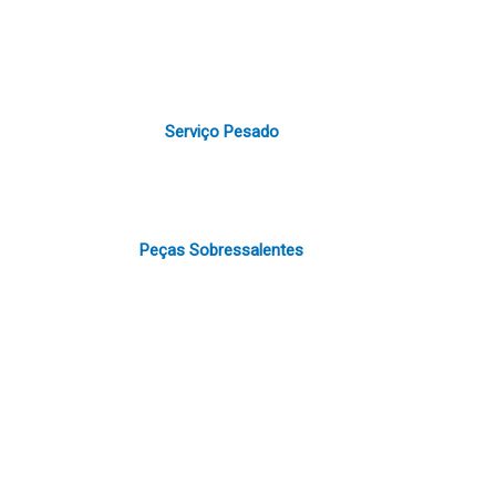
Serviço Pesado
Peças Sobressalentes