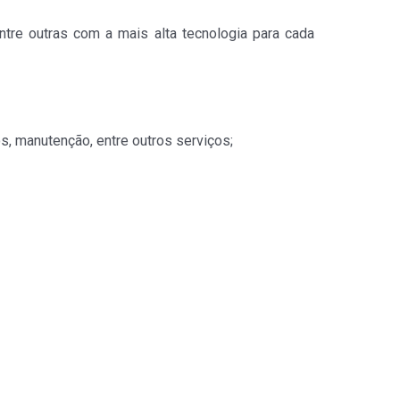
entre outras com a mais alta tecnologia para cada
s, manutenção, entre outros serviços;