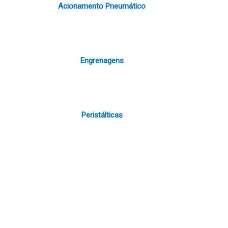
Acionamento Pneumático
Engrenagens
Peristálticas