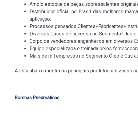
Amplo estoque de peças sobressalentes originais 
Distribuidor oficial no Brasil das melhores marc
aplicação;
Processos pensados Clientes+Fabricantes+Instruv
Diversos Cases de sucesso no Segmento Óleo e 
Corpo de vendedores engenheiros em diversos E
Equipe especializada e treinada pelos fornecedore
Mais de mil empresas no Segmento Óleo e Gás at
A lista abaixo mostra os principais produtos utilizados 
Bombas Pneumáticas