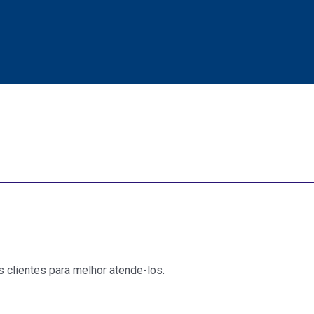
lientes para melhor atende-los.